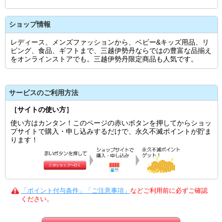
ショップ情報
レディース、メンズファッションから、ベビー&キッズ用品、リ
ビング、食品、ギフトまで、三越伊勢丹ならではの豊富な品揃え
をオンラインストアでも。三越伊勢丹限定商品も人気です。
サービスのご利用方法
［サイトの使い方］
使い方はカンタン！このページの赤いボタンを押してからショッ
プサイトで購入・申し込みするだけで、永久不滅ポイントが貯ま
ります！
「ポイント付与条件」「ご注意事項」
などご利用前に必ずご確認
ください。