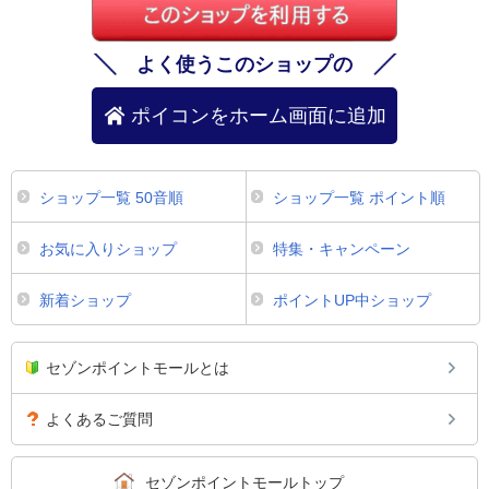
よく使うこのショップの
ポイコンをホーム画面に追加
ショップ一覧 50音順
ショップ一覧 ポイント順
お気に入りショップ
特集・キャンペーン
新着ショップ
ポイントUP中ショップ
セゾンポイントモールとは
よくあるご質問
セゾンポイントモールトップ