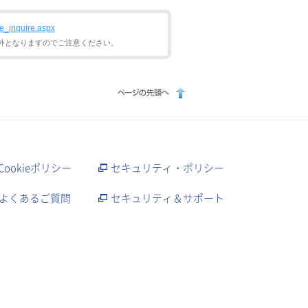
de_inquire.aspx
外となりますのでご注意ください。
Cookieポリシー
セキュリティ・ポリシー
よくあるご質問
セキュリティ＆サポート