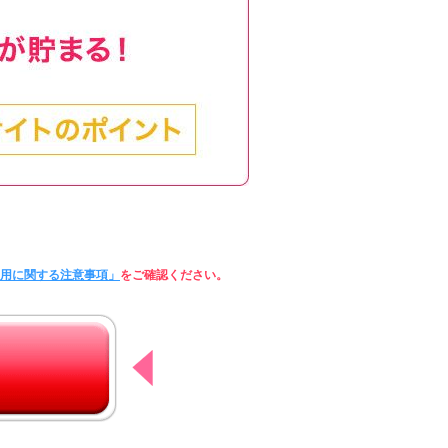
利用に関する注意事項」
をご確認ください。