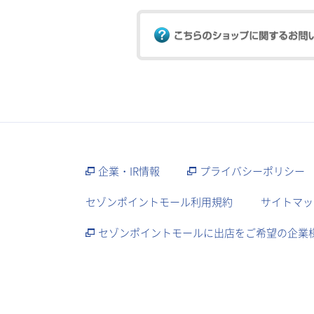
企業・IR情報
プライバシーポリシー
セゾンポイントモール利用規約
サイトマッ
セゾンポイントモールに出店をご希望の企業