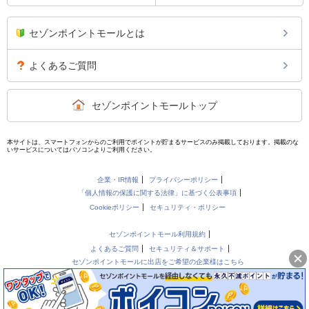
セゾンポイントモールとは
よくあるご質問
セゾンポイントモールトップ
本サイトは、スマートフォンからのご利用でポイントが貯まるサービスのみ掲載しております。掲載のな
いサービスについてはパソコンよりご利用ください。
企業・IR情報
プライバシーポリシー
「個人情報の保護に関する法律」に基づく公表事項
Cookieポリシー
セキュリティ・ポリシー
セゾンポイントモール利用規約
よくあるご質問
セキュリティ＆サポート
セゾンポイントモールに出店をご希望の企業様はこちら