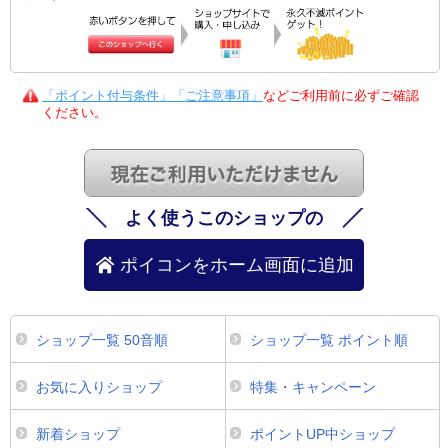
「ポイント付与条件」「ご注意事項」
などご利用前に必ずご確認
ください。
よく使うこのショップの
ポイコンをホーム画面に追加
ショップ一覧 50音順
ショップ一覧 ポイント順
お気に入りショップ
特集・キャンペーン
新着ショップ
ポイントUP中ショップ