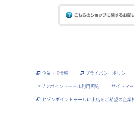
企業・IR情報
プライバシーポリシー
セゾンポイントモール利用規約
サイトマッ
セゾンポイントモールに出店をご希望の企業