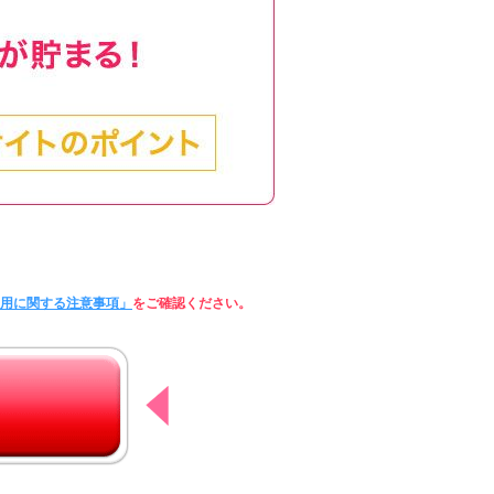
利用に関する注意事項」
をご確認ください。