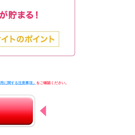
利用に関する注意事項」
をご確認ください。