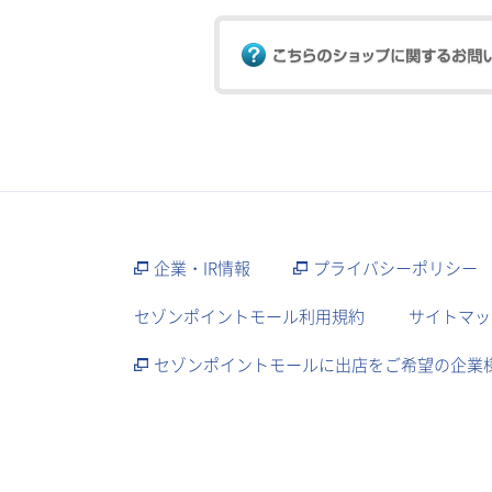
企業・IR情報
プライバシーポリシー
セゾンポイントモール利用規約
サイトマッ
セゾンポイントモールに出店をご希望の企業