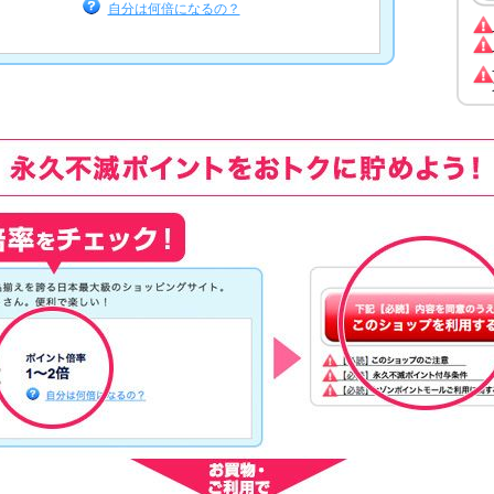
自分は何倍になるの？