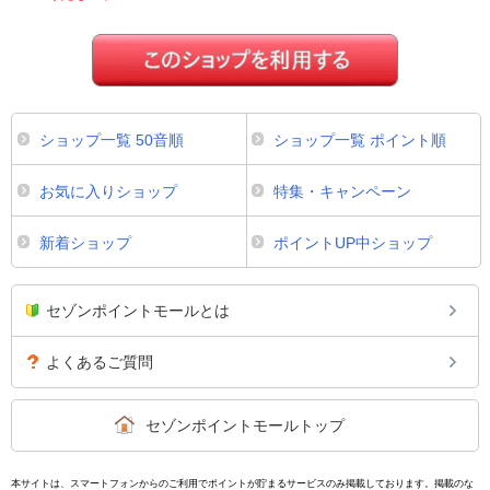
ショップ一覧 50音順
ショップ一覧 ポイント順
お気に入りショップ
特集・キャンペーン
新着ショップ
ポイントUP中ショップ
セゾンポイントモールとは
よくあるご質問
セゾンポイントモールトップ
本サイトは、スマートフォンからのご利用でポイントが貯まるサービスのみ掲載しております。掲載のな