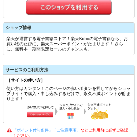
ショップ情報
楽天が運営する電子書籍ストア！楽天Koboの電子書籍なら、お
買い物のたびに、楽天スーパーポイントがたまります！ さら
に、無料本・期間限定セールのチャンスも。
サービスのご利用方法
［サイトの使い方］
使い方はカンタン！このページの赤いボタンを押してからショッ
プサイトで購入・申し込みするだけで、永久不滅ポイントが貯ま
ります！
「ポイント付与条件」「ご注意事項」
などご利用前に必ずご確認
ください。