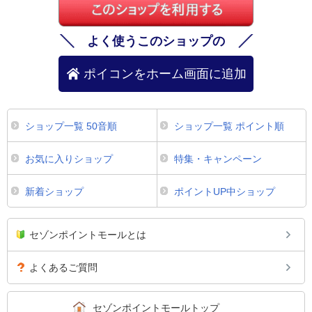
よく使うこのショップの
ポイコンをホーム画面に追加
ショップ一覧 50音順
ショップ一覧 ポイント順
お気に入りショップ
特集・キャンペーン
新着ショップ
ポイントUP中ショップ
セゾンポイントモールとは
よくあるご質問
セゾンポイントモールトップ