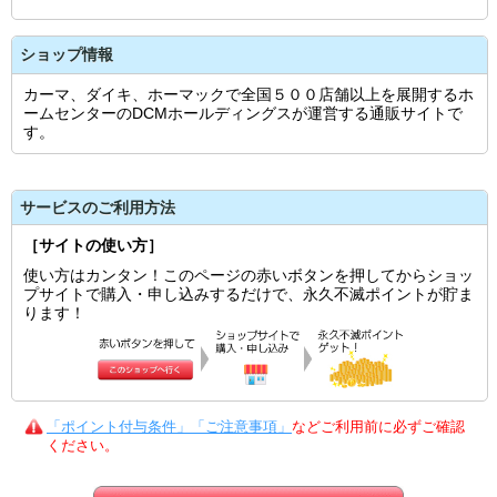
ショップ情報
カーマ、ダイキ、ホーマックで全国５００店舗以上を展開するホ
ームセンターのDCMホールディングスが運営する通販サイトで
す。
サービスのご利用方法
［サイトの使い方］
使い方はカンタン！このページの赤いボタンを押してからショッ
プサイトで購入・申し込みするだけで、永久不滅ポイントが貯ま
ります！
「ポイント付与条件」「ご注意事項」
などご利用前に必ずご確認
ください。