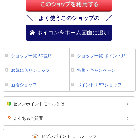
よく使うこのショップの
ポイコンをホーム画面に追加
ショップ一覧 50音順
ショップ一覧 ポイント順
お気に入りショップ
特集・キャンペーン
新着ショップ
ポイントUP中ショップ
セゾンポイントモールとは
よくあるご質問
セゾンポイントモールトップ