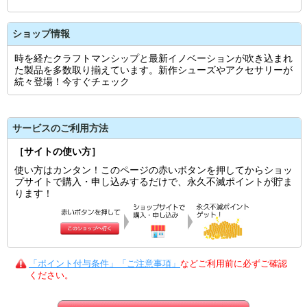
ショップ情報
時を経たクラフトマンシップと最新イノベーションが吹き込まれ
た製品を多数取り揃えています。新作シューズやアクセサリーが
続々登場！今すぐチェック
サービスのご利用方法
［サイトの使い方］
使い方はカンタン！このページの赤いボタンを押してからショッ
プサイトで購入・申し込みするだけで、永久不滅ポイントが貯ま
ります！
「ポイント付与条件」「ご注意事項」
などご利用前に必ずご確認
ください。