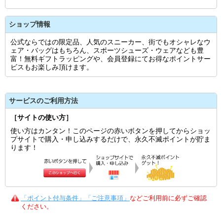
ショップ情報
公式ならではの限定品、人気のスニーカー、街でもオシャレなウ
ェア・バッグはもちろん、スポーツシューズ・ウェアなども豊
富！無料ギフトラッピングや、会員登録にてお得なポイントサー
ビスもお楽しみ頂けます。
サービスのご利用方法
［サイトの使い方］
使い方はカンタン！このページの赤いボタンを押してからショッ
プサイトで購入・申し込みするだけで、永久不滅ポイントが貯ま
ります！
「ポイント付与条件」「ご注意事項」
などご利用前に必ずご確認
ください。