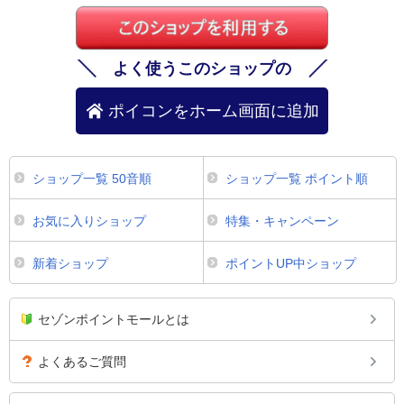
よく使うこのショップの
ポイコンをホーム画面に追加
ショップ一覧 50音順
ショップ一覧 ポイント順
お気に入りショップ
特集・キャンペーン
新着ショップ
ポイントUP中ショップ
セゾンポイントモールとは
よくあるご質問