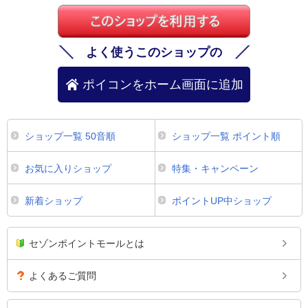
よく使うこのショップの
ポイコンをホーム画面に追加
ショップ一覧 50音順
ショップ一覧 ポイント順
お気に入りショップ
特集・キャンペーン
新着ショップ
ポイントUP中ショップ
セゾンポイントモールとは
よくあるご質問