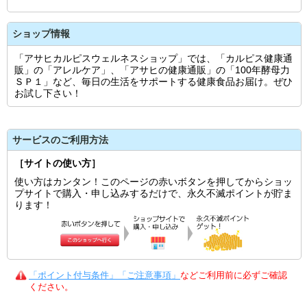
ショップ情報
「アサヒカルピスウェルネスショップ」では、「カルピス健康通
販」の「アレルケア」、「アサヒの健康通販」の「100年酵母力
ＳＰ１」など、毎日の生活をサポートする健康食品お届け。ぜひ
お試し下さい！
サービスのご利用方法
［サイトの使い方］
使い方はカンタン！このページの赤いボタンを押してからショッ
プサイトで購入・申し込みするだけで、永久不滅ポイントが貯ま
ります！
「ポイント付与条件」「ご注意事項」
などご利用前に必ずご確認
ください。