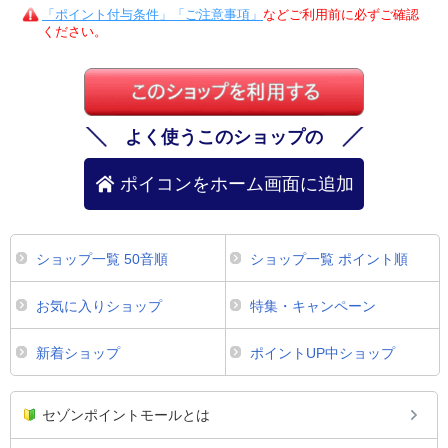
「ポイント付与条件」「ご注意事項」
などご利用前に必ずご確認
ください。
よく使うこのショップの
ポイコンをホーム画面に追加
ショップ一覧 50音順
ショップ一覧 ポイント順
お気に入りショップ
特集・キャンペーン
新着ショップ
ポイントUP中ショップ
セゾンポイントモールとは