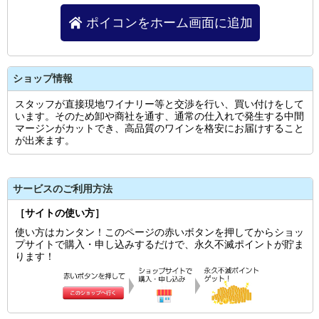
ポイコンをホーム画面に追加
ショップ情報
スタッフが直接現地ワイナリー等と交渉を行い、買い付けをして
います。そのため卸や商社を通す、通常の仕入れで発生する中間
マージンがカットでき、高品質のワインを格安にお届けすること
が出来ます。
サービスのご利用方法
［サイトの使い方］
使い方はカンタン！このページの赤いボタンを押してからショッ
プサイトで購入・申し込みするだけで、永久不滅ポイントが貯ま
ります！