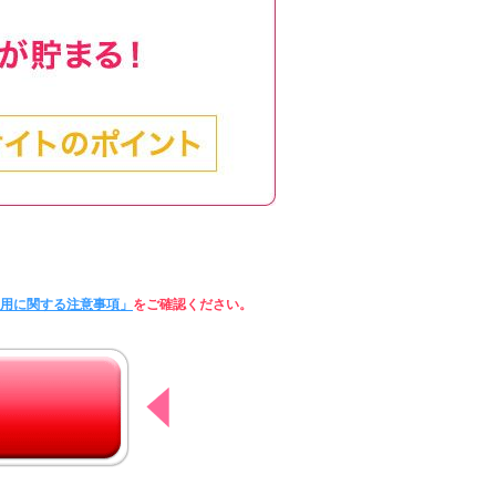
利用に関する注意事項」
をご確認ください。