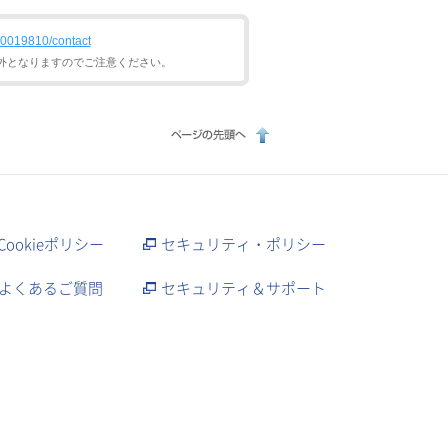
00019810/contact
外となりますのでご注意ください。
Cookieポリシー
セキュリティ・ポリシー
よくあるご質問
セキュリティ＆サポート