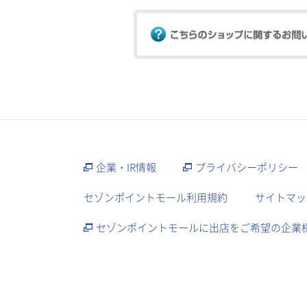
企業・IR情報
プライバシーポリシー
セゾンポイントモール利用規約
サイトマッ
セゾンポイントモールに出店をご希望の企業