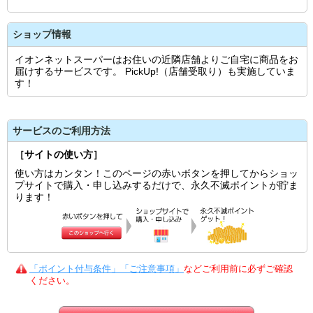
ショップ情報
イオンネットスーパーはお住いの近隣店舗よりご自宅に商品をお
届けするサービスです。 PickUp!（店舗受取り）も実施していま
す！
サービスのご利用方法
［サイトの使い方］
使い方はカンタン！このページの赤いボタンを押してからショッ
プサイトで購入・申し込みするだけで、永久不滅ポイントが貯ま
ります！
「ポイント付与条件」「ご注意事項」
などご利用前に必ずご確認
ください。