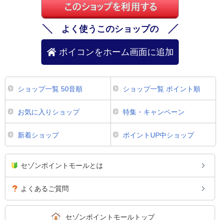
よく使うこのショップの
ポイコンをホーム画面に追加
ショップ一覧 50音順
ショップ一覧 ポイント順
お気に入りショップ
特集・キャンペーン
新着ショップ
ポイントUP中ショップ
セゾンポイントモールとは
よくあるご質問
セゾンポイントモールトップ