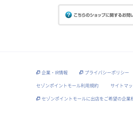
企業・IR情報
プライバシーポリシー
セゾンポイントモール利用規約
サイトマッ
セゾンポイントモールに出店をご希望の企業