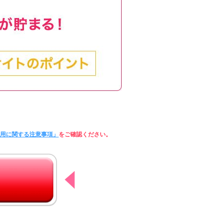
利用に関する注意事項」
をご確認ください。