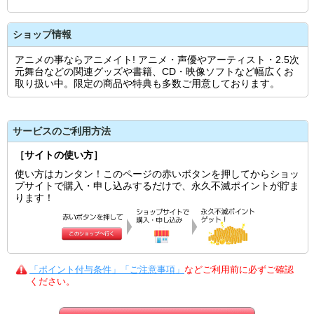
ショップ情報
アニメの事ならアニメイト! アニメ・声優やアーティスト・2.5次
元舞台などの関連グッズや書籍、CD・映像ソフトなど幅広くお
取り扱い中。限定の商品や特典も多数ご用意しております。
サービスのご利用方法
［サイトの使い方］
使い方はカンタン！このページの赤いボタンを押してからショッ
プサイトで購入・申し込みするだけで、永久不滅ポイントが貯ま
ります！
「ポイント付与条件」「ご注意事項」
などご利用前に必ずご確認
ください。