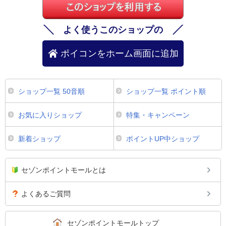
よく使うこのショップの
ポイコンをホーム画面に追加
ショップ一覧 50音順
ショップ一覧 ポイント順
お気に入りショップ
特集・キャンペーン
新着ショップ
ポイントUP中ショップ
セゾンポイントモールとは
よくあるご質問
セゾンポイントモールトップ