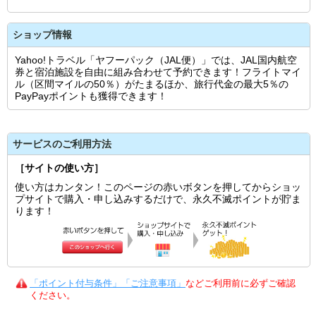
ショップ情報
Yahoo!トラベル「ヤフーパック（JAL便）」では、JAL国内航空
券と宿泊施設を自由に組み合わせて予約できます！フライトマイ
ル（区間マイルの50％）がたまるほか、旅行代金の最大5％の
PayPayポイントも獲得できます！
サービスのご利用方法
［サイトの使い方］
使い方はカンタン！このページの赤いボタンを押してからショッ
プサイトで購入・申し込みするだけで、永久不滅ポイントが貯ま
ります！
「ポイント付与条件」「ご注意事項」
などご利用前に必ずご確認
ください。