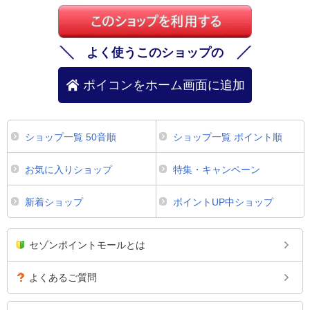
よく使うこのショップの
ポイコンをホーム画面に追加
ショップ一覧 50音順
ショップ一覧 ポイント順
お気に入りショップ
特集・キャンペーン
新着ショップ
ポイントUP中ショップ
セゾンポイントモールとは
よくあるご質問