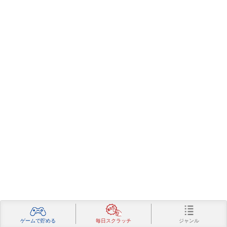
ジャンル
ゲームで貯める
毎日スクラッチ