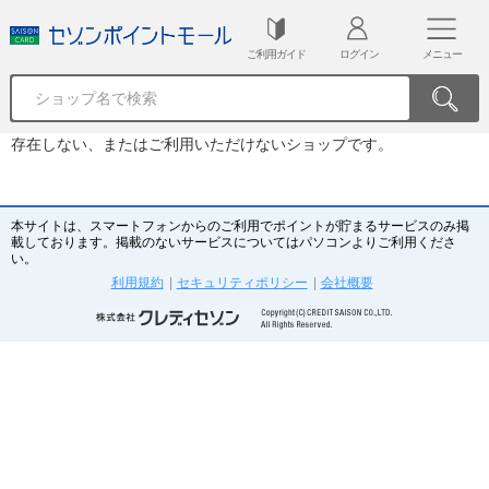
ご利用ガイド
ログイン
メニュー
存在しない、またはご利用いただけないショップです。
本サイトは、スマートフォンからのご利用でポイントが貯まるサービスのみ掲
載しております。掲載のないサービスについてはパソコンよりご利用くださ
い。
利用規約
|
セキュリティポリシー
|
会社概要