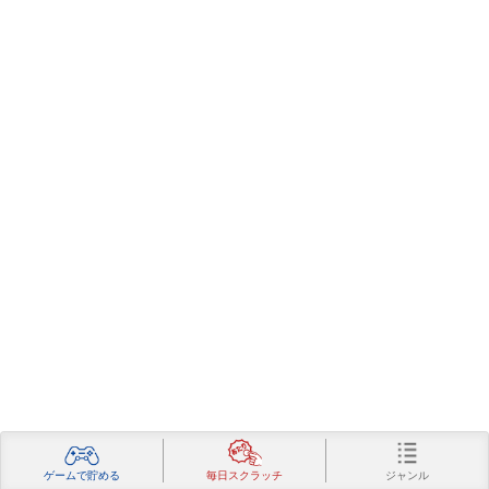
ジャンル
ゲームで貯める
毎日スクラッチ