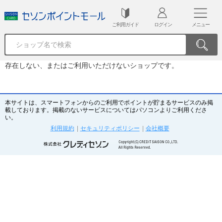
ご利用ガイド
ログイン
メニュー
存在しない、またはご利用いただけないショップです。
本サイトは、スマートフォンからのご利用でポイントが貯まるサービスのみ掲
載しております。掲載のないサービスについてはパソコンよりご利用くださ
い。
利用規約
|
セキュリティポリシー
|
会社概要