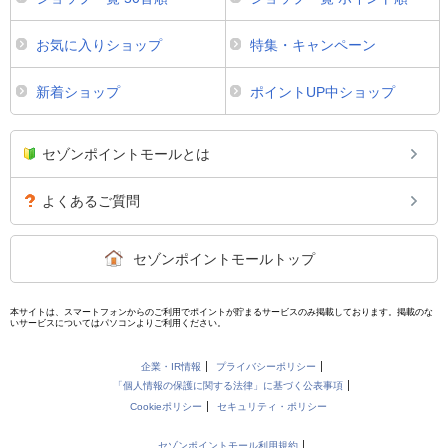
お気に入りショップ
特集・キャンペーン
新着ショップ
ポイントUP中ショップ
セゾンポイントモールとは
よくあるご質問
セゾンポイントモールトップ
本サイトは、スマートフォンからのご利用でポイントが貯まるサービスのみ掲載しております。掲載のな
いサービスについてはパソコンよりご利用ください。
企業・IR情報
プライバシーポリシー
「個人情報の保護に関する法律」に基づく公表事項
Cookieポリシー
セキュリティ・ポリシー
セゾンポイントモール利用規約