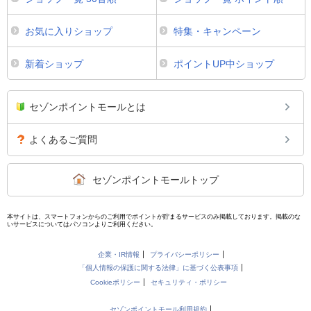
お気に入りショップ
特集・キャンペーン
新着ショップ
ポイントUP中ショップ
セゾンポイントモールとは
よくあるご質問
セゾンポイントモールトップ
本サイトは、スマートフォンからのご利用でポイントが貯まるサービスのみ掲載しております。掲載のな
いサービスについてはパソコンよりご利用ください。
企業・IR情報
プライバシーポリシー
「個人情報の保護に関する法律」に基づく公表事項
Cookieポリシー
セキュリティ・ポリシー
セゾンポイントモール利用規約