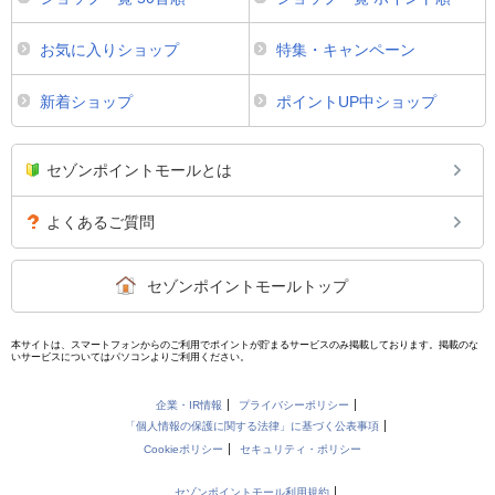
お気に入りショップ
特集・キャンペーン
新着ショップ
ポイントUP中ショップ
セゾンポイントモールとは
よくあるご質問
セゾンポイントモールトップ
本サイトは、スマートフォンからのご利用でポイントが貯まるサービスのみ掲載しております。掲載のな
いサービスについてはパソコンよりご利用ください。
企業・IR情報
プライバシーポリシー
「個人情報の保護に関する法律」に基づく公表事項
Cookieポリシー
セキュリティ・ポリシー
セゾンポイントモール利用規約