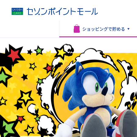
ショッピングで
貯める