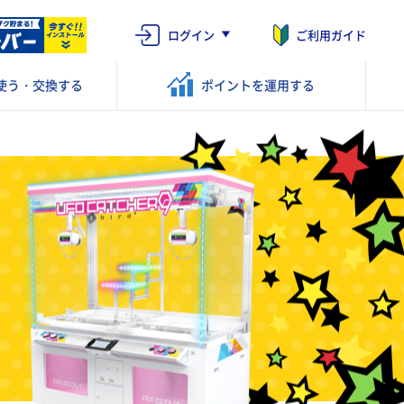
ログイン
ご利用ガイド
使う・交換する
ポイントを
運用する