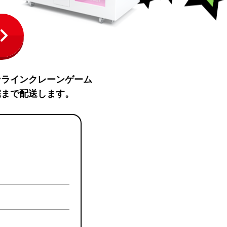
ンラインクレーンゲーム
宅まで配送します。