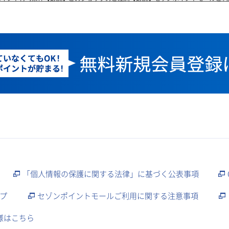
「個人情報の保護に関する法律」に基づく公表事項
プ
セゾンポイントモールご利用に関する注意事項
様はこちら