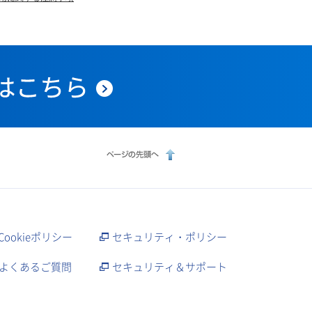
Cookieポリシー
セキュリティ・ポリシー
よくあるご質問
セキュリティ＆サポート