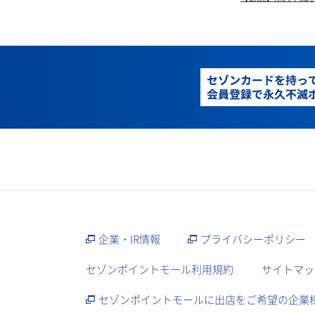
企業・IR情報
プライバシーポリシー
セゾンポイントモール利用規約
サイトマッ
セゾンポイントモールに出店をご希望の企業