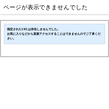
ページが表示できませんでした
指定されたURLは存在しませんでした。
お気に入りなどから直接アクセスすることはできませんのでご了承くだ
さい。