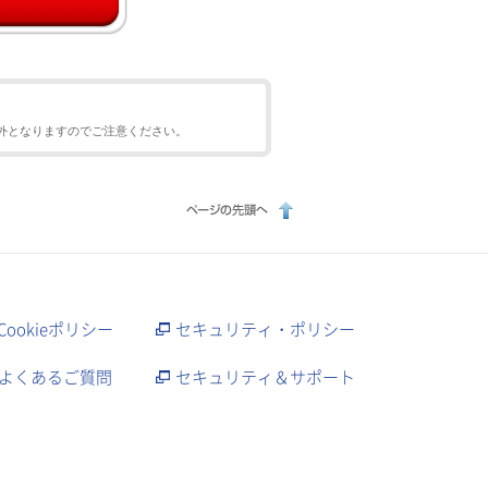
外となりますのでご注意ください。
Cookieポリシー
セキュリティ・ポリシー
よくあるご質問
セキュリティ＆サポート