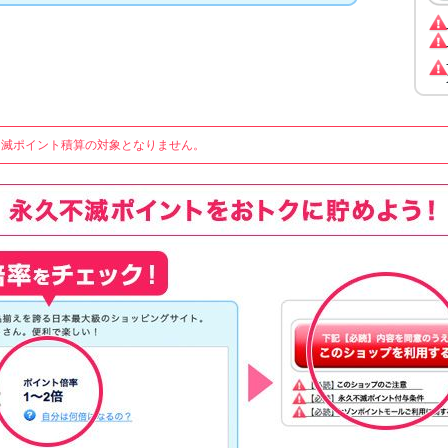
久不滅ポイント積算の対象となりません。