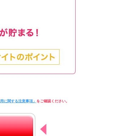
利用に関する注意事項」
をご確認ください。