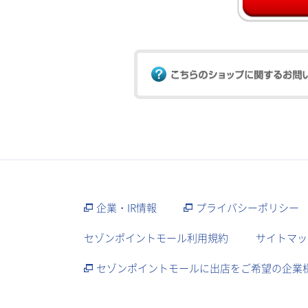
企業・IR情報
プライバシーポリシー
セゾンポイントモール利用規約
サイトマッ
セゾンポイントモールに出店をご希望の企業