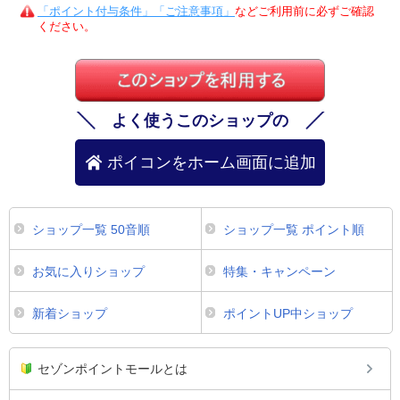
「ポイント付与条件」「ご注意事項」
などご利用前に必ずご確認
ください。
よく使うこのショップの
ポイコンをホーム画面に追加
ショップ一覧 50音順
ショップ一覧 ポイント順
お気に入りショップ
特集・キャンペーン
新着ショップ
ポイントUP中ショップ
セゾンポイントモールとは