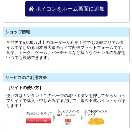
ポイコンをホーム画面に追加
ショップ情報
全世界で5,000万以上のユーザーが利用！誰でも気軽にリアルタ
イムで楽しめる日本最大級のライブ配信プラットフォームです。
音楽、トーク、ゲーム、バーチャルなど様々なジャンルの配信を
いつでも視聴できます。
サービスのご利用方法
［サイトの使い方］
使い方はカンタン！このページの赤いボタンを押してからショッ
プサイトで購入・申し込みするだけで、永久不滅ポイントが貯ま
ります！