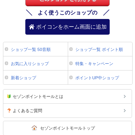
よく使うこのショップの
ポイコンをホーム画面に追加
ショップ一覧 50音順
ショップ一覧 ポイント順
お気に入りショップ
特集・キャンペーン
新着ショップ
ポイントUP中ショップ
セゾンポイントモールとは
よくあるご質問
セゾンポイントモールトップ