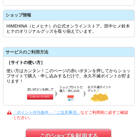
ショップ情報
HIMEHINA（ヒメヒナ）の公式オンラインストア。田中ヒメ鈴木
ヒナのオリジナルグッズを取り揃えています。
サービスのご利用方法
［サイトの使い方］
使い方はカンタン！このページの赤いボタンを押してからショッ
プサイトで購入・申し込みするだけで、永久不滅ポイントが貯ま
ります！
「ポイント付与条件」「ご注意事項」
などご利用前に必ずご確認
ください。