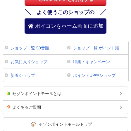
よく使うこのショップの
ポイコンをホーム画面に追加
ショップ一覧 50音順
ショップ一覧 ポイント順
お気に入りショップ
特集・キャンペーン
新着ショップ
ポイントUP中ショップ
セゾンポイントモールとは
よくあるご質問
セゾンポイントモールトップ