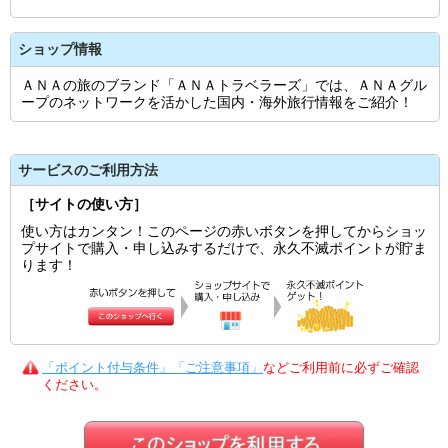
ショップ情報
ＡＮＡの旅のブランド「ＡＮＡトラベラーズ」では、ＡＮＡグル
ープのネットワークを活かした国内・海外旅行情報をご紹介！
サービスのご利用方法
［サイトの使い方］
使い方はカンタン！このページの赤いボタンを押してからショッ
プサイトで購入・申し込みするだけで、永久不滅ポイントが貯ま
ります！
「ポイント付与条件」「ご注意事項」
などご利用前に必ずご確認
ください。