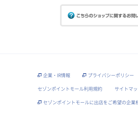
企業・IR情報
プライバシーポリシー
セゾンポイントモール利用規約
サイトマッ
セゾンポイントモールに出店をご希望の企業