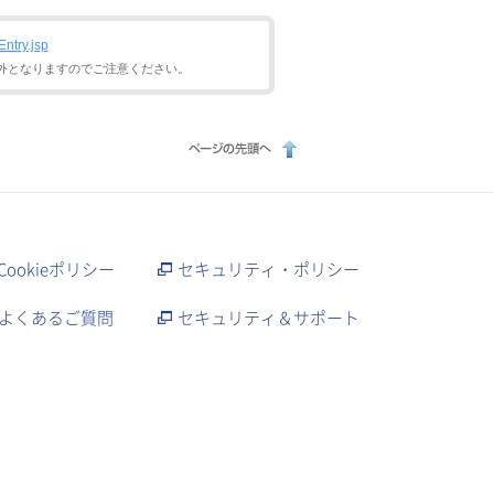
ntry.jsp
外となりますのでご注意ください。
Cookieポリシー
セキュリティ・ポリシー
よくあるご質問
セキュリティ＆サポート