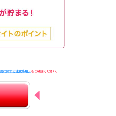
利用に関する注意事項」
をご確認ください。