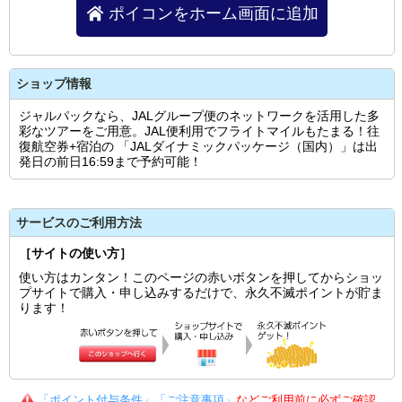
ポイコンをホーム画面に追加
ショップ情報
ジャルパックなら、JALグループ便のネットワークを活用した多
彩なツアーをご用意。JAL便利用でフライトマイルもたまる！往
復航空券+宿泊の 「JALダイナミックパッケージ（国内）」は出
発日の前日16:59まで予約可能！
サービスのご利用方法
［サイトの使い方］
使い方はカンタン！このページの赤いボタンを押してからショッ
プサイトで購入・申し込みするだけで、永久不滅ポイントが貯ま
ります！
「ポイント付与条件」「ご注意事項」
などご利用前に必ずご確認