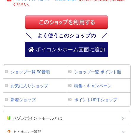
ください。
よく使うこのショップの
ポイコンをホーム画面に追加
ショップ一覧 50音順
ショップ一覧 ポイント順
お気に入りショップ
特集・キャンペーン
新着ショップ
ポイントUP中ショップ
セゾンポイントモールとは
よくあるご質問