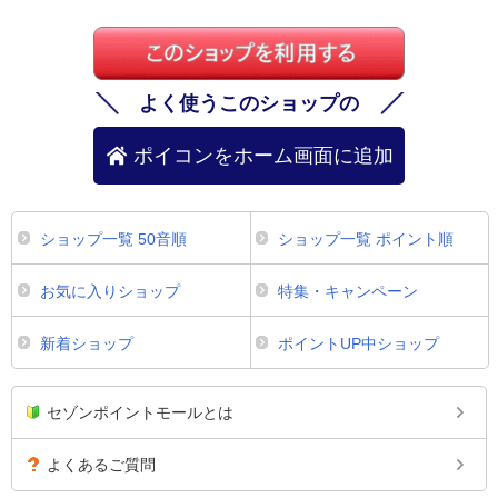
よく使うこのショップの
ポイコンをホーム画面に追加
ショップ一覧 50音順
ショップ一覧 ポイント順
お気に入りショップ
特集・キャンペーン
新着ショップ
ポイントUP中ショップ
セゾンポイントモールとは
よくあるご質問