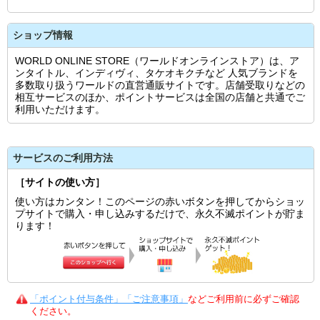
ショップ情報
WORLD ONLINE STORE（ワールドオンラインストア）は、ア
ンタイトル、インディヴィ、タケオキクチなど 人気ブランドを
多数取り扱うワールドの直営通販サイトです。店舗受取りなどの
相互サービスのほか、ポイントサービスは全国の店舗と共通でご
利用いただけます。
サービスのご利用方法
［サイトの使い方］
使い方はカンタン！このページの赤いボタンを押してからショッ
プサイトで購入・申し込みするだけで、永久不滅ポイントが貯ま
ります！
「ポイント付与条件」「ご注意事項」
などご利用前に必ずご確認
ください。