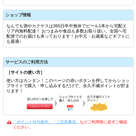
ショップ情報
なんでも酒やカクヤスは365日年中無休でビール1本から宅配エ
リア内無料配達！ おつまみや食品も多数お取り扱い。全国へ宅
配便でのお届けも承っております！お中元・お歳暮などギフトに
も最適♪
サービスのご利用方法
［サイトの使い方］
使い方はカンタン！このページの赤いボタンを押してからショッ
プサイトで購入・申し込みするだけで、永久不滅ポイントが貯ま
ります！
「ポイント付与条件」「ご注意事項」
などご利用前に必ずご確認
ください。