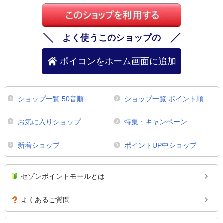
よく使うこのショップの
ポイコンをホーム画面に追加
ショップ一覧 50音順
ショップ一覧 ポイント順
お気に入りショップ
特集・キャンペーン
新着ショップ
ポイントUP中ショップ
セゾンポイントモールとは
よくあるご質問