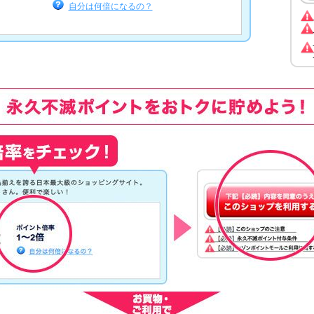
自分は何倍になるの？