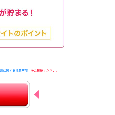
利用に関する注意事項」
をご確認ください。