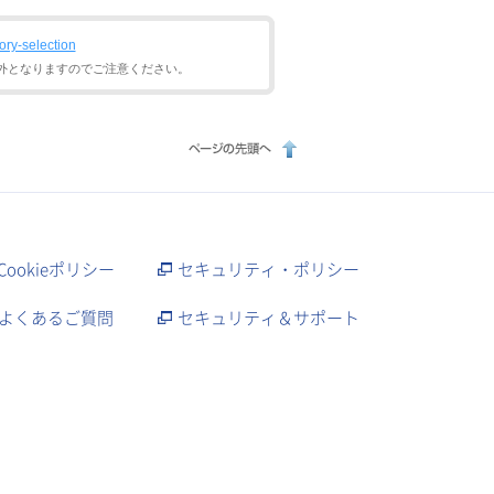
gory-selection
外となりますのでご注意ください。
Cookieポリシー
セキュリティ・ポリシー
よくあるご質問
セキュリティ＆サポート