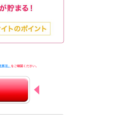
意事項」
をご確認ください。