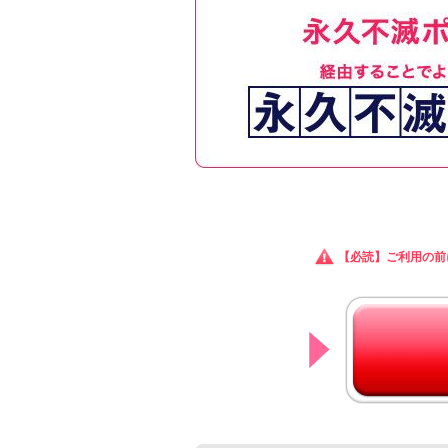
【必読】ご利用の前