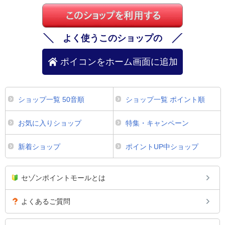
よく使うこのショップの
ポイコンをホーム画面に追加
ショップ一覧 50音順
ショップ一覧 ポイント順
お気に入りショップ
特集・キャンペーン
新着ショップ
ポイントUP中ショップ
セゾンポイントモールとは
よくあるご質問