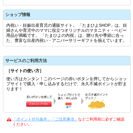
ショップ情報
内祝い・妊娠出産育児の通販サイト。 「たまひよSHOP」は、妊
婦さんや育児中のママに役立つオリジナルのマタニティ・ベビー
用品が満載です。 「たまひよの内祝」は、贈り先や季節に合っ
た、豊富な出産内祝い・アニバーサリーギフトを揃えています。
サービスのご利用方法
［サイトの使い方］
使い方はカンタン！このページの赤いボタンを押してからショッ
プサイトで購入・申し込みするだけで、永久不滅ポイントが貯ま
ります！
「ポイント付与条件」「ご注意事項」
などご利用前に必ずご確認
ください。