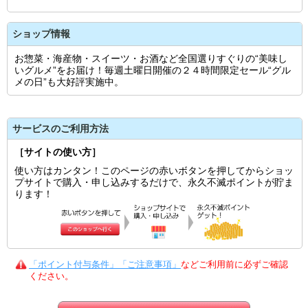
ショップ情報
お惣菜・海産物・スイーツ・お酒など全国選りすぐりの“美味し
いグルメ”をお届け！毎週土曜日開催の２４時間限定セール“グル
メの日”も大好評実施中。
サービスのご利用方法
［サイトの使い方］
使い方はカンタン！このページの赤いボタンを押してからショッ
プサイトで購入・申し込みするだけで、永久不滅ポイントが貯ま
ります！
「ポイント付与条件」「ご注意事項」
などご利用前に必ずご確認
ください。