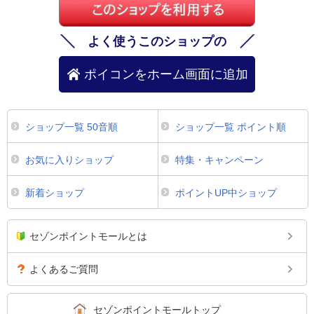
よく使うこのショップの
ポイコンをホーム画面に追加
ショップ一覧 50音順
ショップ一覧 ポイント順
お気に入りショップ
特集・キャンペーン
新着ショップ
ポイントUP中ショップ
セゾンポイントモールとは
よくあるご質問
セゾンポイントモールトップ