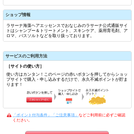
ショップ情報
ラサーナ海藻ヘアエッセンスでおなじみのラサーナ公式通販サイ
トはシャンプー＆トリートメント、スキンケア、薬用育毛剤、ア
ロマ、バスソルトなどを取り扱っております。
サービスのご利用方法
［サイトの使い方］
使い方はカンタン！このページの赤いボタンを押してからショッ
プサイトで購入・申し込みするだけで、永久不滅ポイントが貯ま
ります！
「ポイント付与条件」「ご注意事項」
などご利用前に必ずご確認
ください。