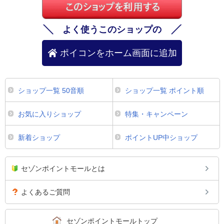
よく使うこのショップの
ポイコンをホーム画面に追加
ショップ一覧 50音順
ショップ一覧 ポイント順
お気に入りショップ
特集・キャンペーン
新着ショップ
ポイントUP中ショップ
セゾンポイントモールとは
よくあるご質問
セゾンポイントモールトップ