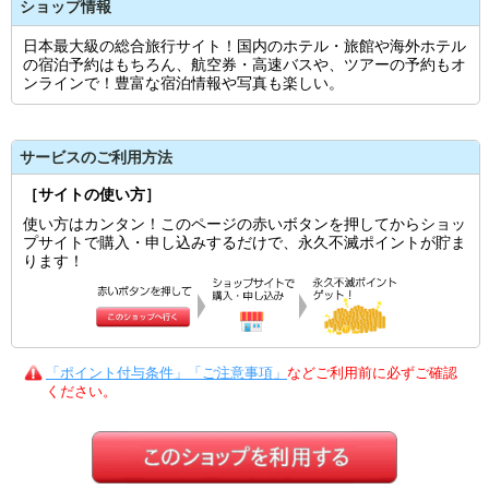
ショップ情報
日本最大級の総合旅行サイト！国内のホテル・旅館や海外ホテル
の宿泊予約はもちろん、航空券・高速バスや、ツアーの予約もオ
ンラインで！豊富な宿泊情報や写真も楽しい。
サービスのご利用方法
［サイトの使い方］
使い方はカンタン！このページの赤いボタンを押してからショッ
プサイトで購入・申し込みするだけで、永久不滅ポイントが貯ま
ります！
「ポイント付与条件」「ご注意事項」
などご利用前に必ずご確認
ください。