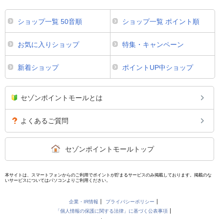
ショップ一覧 50音順
ショップ一覧 ポイント順
お気に入りショップ
特集・キャンペーン
新着ショップ
ポイントUP中ショップ
セゾンポイントモールとは
よくあるご質問
セゾンポイントモールトップ
本サイトは、スマートフォンからのご利用でポイントが貯まるサービスのみ掲載しております。掲載のな
いサービスについてはパソコンよりご利用ください。
企業・IR情報
プライバシーポリシー
「個人情報の保護に関する法律」に基づく公表事項