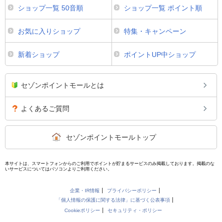
ショップ一覧 50音順
ショップ一覧 ポイント順
お気に入りショップ
特集・キャンペーン
新着ショップ
ポイントUP中ショップ
セゾンポイントモールとは
よくあるご質問
セゾンポイントモールトップ
本サイトは、スマートフォンからのご利用でポイントが貯まるサービスのみ掲載しております。掲載のな
いサービスについてはパソコンよりご利用ください。
企業・IR情報
プライバシーポリシー
「個人情報の保護に関する法律」に基づく公表事項
Cookieポリシー
セキュリティ・ポリシー