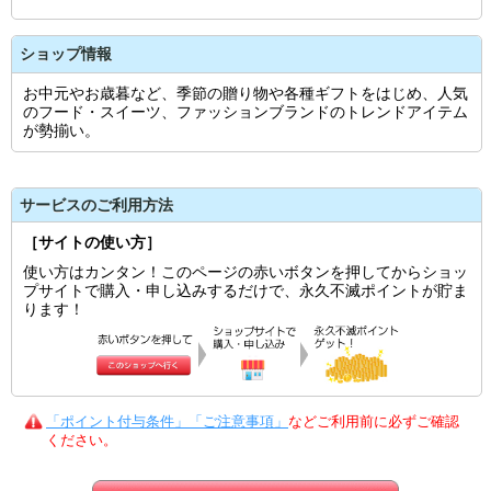
ショップ情報
お中元やお歳暮など、季節の贈り物や各種ギフトをはじめ、人気
のフード・スイーツ、ファッションブランドのトレンドアイテム
が勢揃い。
サービスのご利用方法
［サイトの使い方］
使い方はカンタン！このページの赤いボタンを押してからショッ
プサイトで購入・申し込みするだけで、永久不滅ポイントが貯ま
ります！
「ポイント付与条件」「ご注意事項」
などご利用前に必ずご確認
ください。