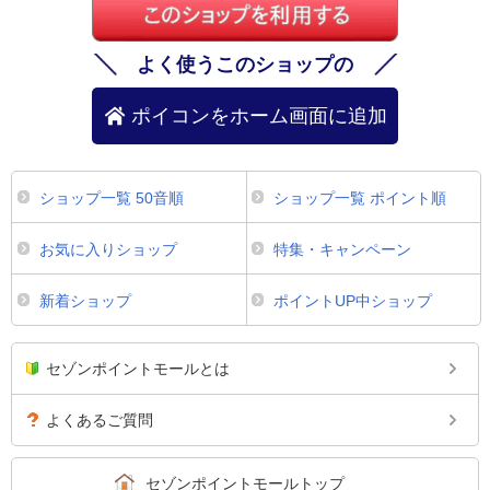
よく使うこのショップの
ポイコンをホーム画面に追加
ショップ一覧 50音順
ショップ一覧 ポイント順
お気に入りショップ
特集・キャンペーン
新着ショップ
ポイントUP中ショップ
セゾンポイントモールとは
よくあるご質問
セゾンポイントモールトップ