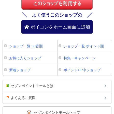
よく使うこのショップの
ポイコンをホーム画面に追加
ショップ一覧 50音順
ショップ一覧 ポイント順
お気に入りショップ
特集・キャンペーン
新着ショップ
ポイントUP中ショップ
セゾンポイントモールとは
よくあるご質問
セゾンポイントモールトップ