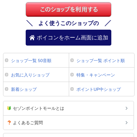
よく使うこのショップの
ポイコンをホーム画面に追加
ショップ一覧 50音順
ショップ一覧 ポイント順
お気に入りショップ
特集・キャンペーン
新着ショップ
ポイントUP中ショップ
セゾンポイントモールとは
よくあるご質問