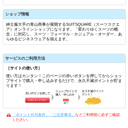
ショップ情報
紳士服大手の青山商事が展開するSUITSQUARE（スーツスクエ
ア）オンラインショップになります。「変わりゆくスーツの概
念」に対応し、スーツ・フォーマル・カジュアル・オーダー、あ
らゆるビジネスウェアを揃えます。
サービスのご利用方法
［サイトの使い方］
使い方はカンタン！このページの赤いボタンを押してからショッ
プサイトで購入・申し込みするだけで、永久不滅ポイントが貯ま
ります！
「ポイント付与条件」「ご注意事項」
などご利用前に必ずご確認
ください。