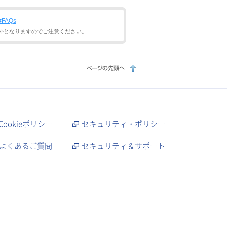
x#FAQs
外となりますのでご注意ください。
Cookieポリシー
セキュリティ・ポリシー
よくあるご質問
セキュリティ＆サポート