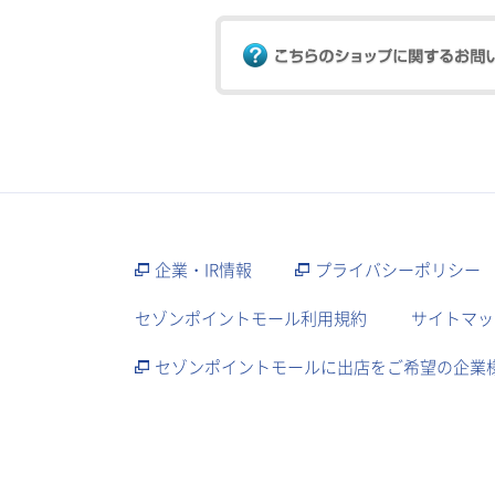
企業・IR情報
プライバシーポリシー
セゾンポイントモール利用規約
サイトマッ
セゾンポイントモールに出店をご希望の企業