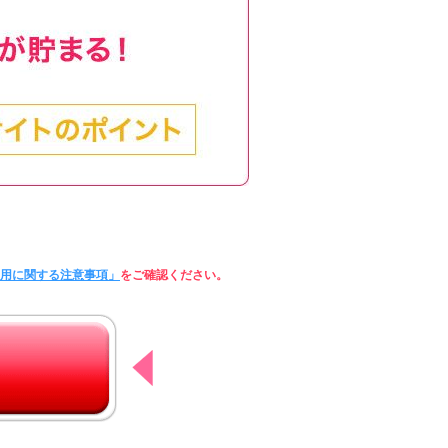
利用に関する注意事項」
をご確認ください。