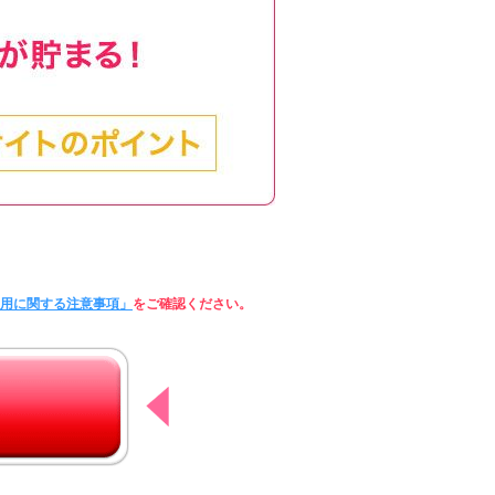
利用に関する注意事項」
をご確認ください。