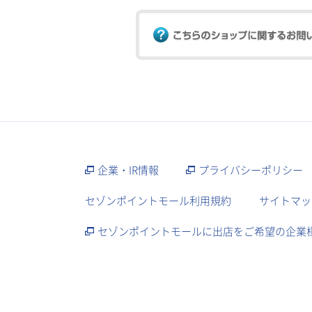
企業・IR情報
プライバシーポリシー
セゾンポイントモール利用規約
サイトマッ
セゾンポイントモールに出店をご希望の企業