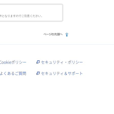
外となりますのでご注意ください。
Cookieポリシー
セキュリティ・ポリシー
よくあるご質問
セキュリティ＆サポート