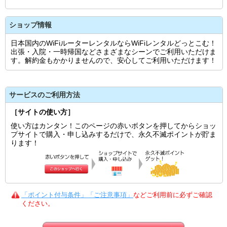
ショップ情報
日本国内のWiFiルーターレンタルならWiFiレンタルどっとこむ！
出張・入院・一時帰国などさまざまなシーンでご利用いただけま
す。解約金もかかりませんので、安心してご利用いただけます！
サービスのご利用方法
［サイトの使い方］
使い方はカンタン！このページの赤いボタンを押してからショッ
プサイトで購入・申し込みするだけで、永久不滅ポイントが貯ま
ります！
「ポイント付与条件」「ご注意事項」
などご利用前に必ずご確認
ください。