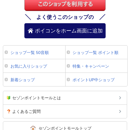
よく使うこのショップの
ポイコンをホーム画面に追加
ショップ一覧 50音順
ショップ一覧 ポイント順
お気に入りショップ
特集・キャンペーン
新着ショップ
ポイントUP中ショップ
セゾンポイントモールとは
よくあるご質問
セゾンポイントモールトップ