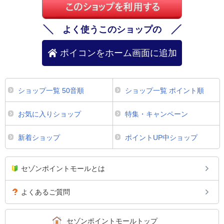
よく使うこのショップの
ポイコンをホーム画面に追加
ショップ一覧 50音順
ショップ一覧 ポイント順
お気に入りショップ
特集・キャンペーン
新着ショップ
ポイントUP中ショップ
セゾンポイントモールとは
よくあるご質問
セゾンポイントモールトップ