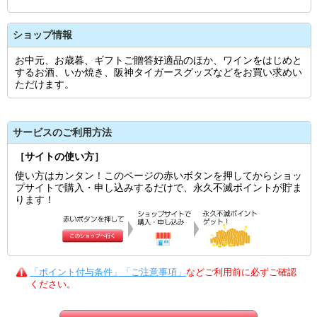
ショップ情報
お中元、お歳暮、ギフトご贈答好適品のほか、ワインをはじめと
するお酒、いか焼き、阪神タイガースグッズなどをお買い求めい
ただけます。
サービスのご利用方法
［サイトの使い方］
使い方はカンタン！このページの赤いボタンを押してからショッ
プサイトで購入・申し込みするだけで、永久不滅ポイントが貯ま
ります！
「ポイント付与条件」「ご注意事項」
などご利用前に必ずご確認
ください。