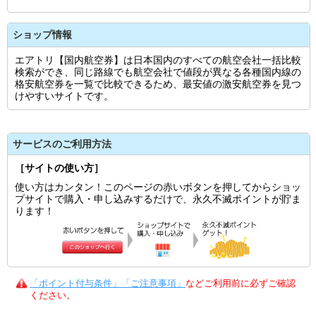
ショップ情報
エアトリ【国内航空券】は日本国内のすべての航空会社一括比較
検索ができ、同じ路線でも航空会社で値段が異なる各種国内線の
格安航空券を一覧で比較できるため、最安値の激安航空券を見つ
けやすいサイトです。
サービスのご利用方法
［サイトの使い方］
使い方はカンタン！このページの赤いボタンを押してからショッ
プサイトで購入・申し込みするだけで、永久不滅ポイントが貯ま
ります！
「ポイント付与条件」「ご注意事項」
などご利用前に必ずご確認
ください。