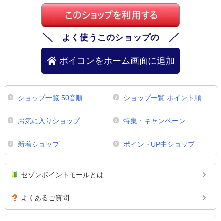
よく使うこのショップの
ポイコンをホーム画面に追加
ショップ一覧 50音順
ショップ一覧 ポイント順
お気に入りショップ
特集・キャンペーン
新着ショップ
ポイントUP中ショップ
セゾンポイントモールとは
よくあるご質問