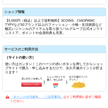
ショップ情報
【5,000円（税込）以上で送料無料】3COINS、CIAOPANIC
TYPYなど50ブランド以上のファッション・小物・生活雑貨など
幅広いジャンルのアイテムを取り扱うパルグループ公式オンライ
ンストア。ポイントや会員特典も充実。
サービスのご利用方法
［サイトの使い方］
使い方はカンタン！このページの赤いボタンを押してからショッ
プサイトで購入・申し込みするだけで、永久不滅ポイントが貯ま
ります！
「ポイント付与条件」「ご注意事項」
などご利用前に必ずご確認
ください。