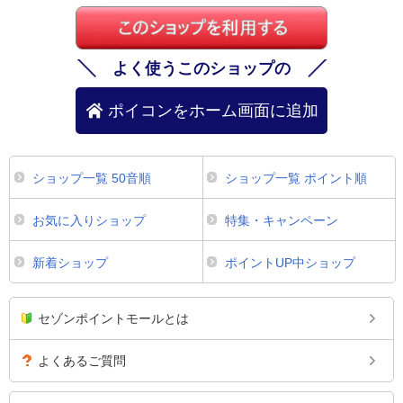
よく使うこのショップの
ポイコンをホーム画面に追加
ショップ一覧 50音順
ショップ一覧 ポイント順
お気に入りショップ
特集・キャンペーン
新着ショップ
ポイントUP中ショップ
セゾンポイントモールとは
よくあるご質問