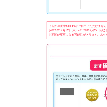
下記の期間中SHEINがご利用いただけません
[2024年12月12日(木) ～2026年9月29日(火) ]
※期間が変更になる可能性があります。あら