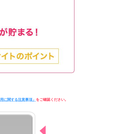
利用に関する注意事項」
をご確認ください。