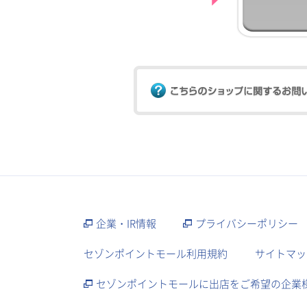
企業・IR情報
プライバシーポリシー
セゾンポイントモール利用規約
サイトマッ
セゾンポイントモールに出店をご希望の企業