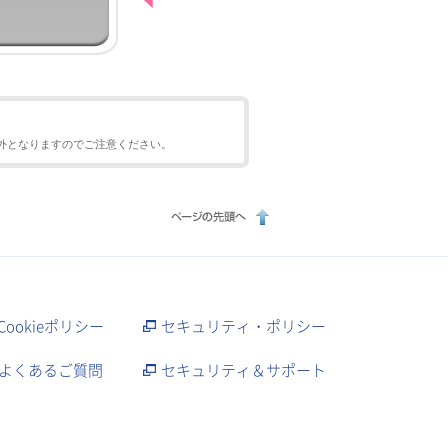
外となりますのでご注意ください。
Cookieポリシー
セキュリティ・ポリシー
よくあるご質問
セキュリティ＆サポート