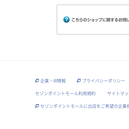
企業・IR情報
プライバシーポリシー
セゾンポイントモール利用規約
サイトマッ
セゾンポイントモールに出店をご希望の企業