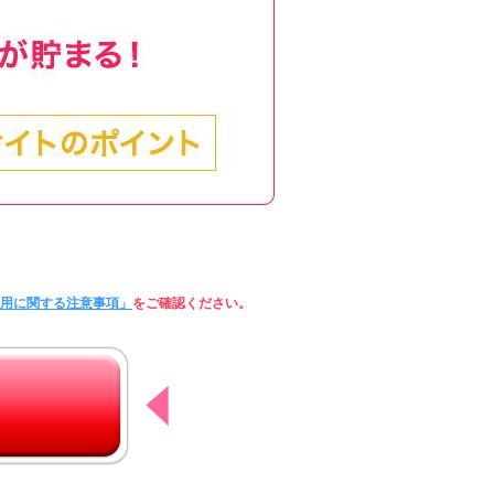
利用に関する注意事項」
をご確認ください。