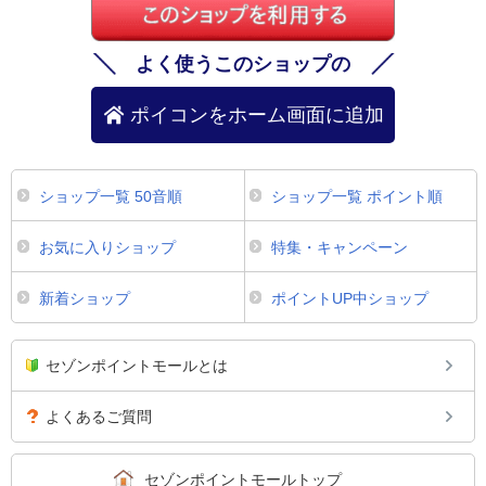
よく使うこのショップの
ポイコンをホーム画面に追加
ショップ一覧 50音順
ショップ一覧 ポイント順
お気に入りショップ
特集・キャンペーン
新着ショップ
ポイントUP中ショップ
セゾンポイントモールとは
よくあるご質問
セゾンポイントモールトップ