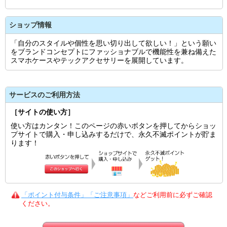
ショップ情報
「自分のスタイルや個性を思い切り出して欲しい！」という願い
をブランドコンセプトにファッショナブルで機能性を兼ね備えた
スマホケースやテックアクセサリーを展開しています。
サービスのご利用方法
［サイトの使い方］
使い方はカンタン！このページの赤いボタンを押してからショッ
プサイトで購入・申し込みするだけで、永久不滅ポイントが貯ま
ります！
「ポイント付与条件」「ご注意事項」
などご利用前に必ずご確認
ください。